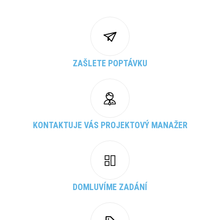
ZAŠLETE POPTÁVKU
KONTAKTUJE VÁS PROJEKTOVÝ MANAŽER
DOMLUVÍME ZADÁNÍ