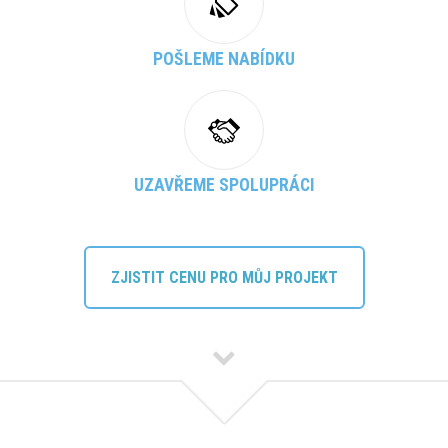
POŠLEME NABÍDKU
UZAVŘEME SPOLUPRÁCI
ZJISTIT CENU PRO MŮJ PROJEKT